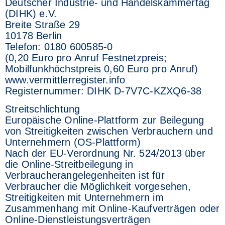
Deutscher Industrie- und Handelskammertag
(DIHK) e.V.
Breite Straße 29
10178 Berlin
Telefon: 0180 600585-0
(0,20 Euro pro Anruf Festnetzpreis;
Mobilfunkhöchstpreis 0,60 Euro pro Anruf)
www.vermittlerregister.info
Registernummer: DIHK D-7V7C-KZXQ6-38
Streitschlichtung
Europäische Online-Plattform zur Beilegung
von Streitigkeiten zwischen Verbrauchern und
Unternehmern (OS-Plattform)
Nach der EU-Verordnung Nr. 524/2013 über
die Online-Streitbeilegung in
Verbraucherangelegenheiten ist für
Verbraucher die Möglichkeit vorgesehen,
Streitigkeiten mit Unternehmern im
Zusammenhang mit Online-Kaufverträgen oder
Online-Dienstleistungsverträgen