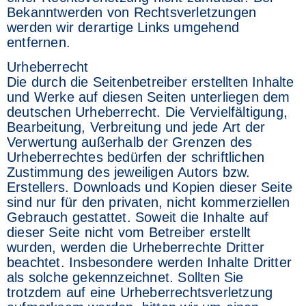
Bekanntwerden von Rechtsverletzungen
werden wir derartige Links umgehend
entfernen.
Urheberrecht
Die durch die Seitenbetreiber erstellten Inhalte
und Werke auf diesen Seiten unterliegen dem
deutschen Urheberrecht. Die Vervielfältigung,
Bearbeitung, Verbreitung und jede Art der
Verwertung außerhalb der Grenzen des
Urheberrechtes bedürfen der schriftlichen
Zustimmung des jeweiligen Autors bzw.
Erstellers. Downloads und Kopien dieser Seite
sind nur für den privaten, nicht kommerziellen
Gebrauch gestattet. Soweit die Inhalte auf
dieser Seite nicht vom Betreiber erstellt
wurden, werden die Urheberrechte Dritter
beachtet. Insbesondere werden Inhalte Dritter
als solche gekennzeichnet. Sollten Sie
trotzdem auf eine Urheberrechtsverletzung