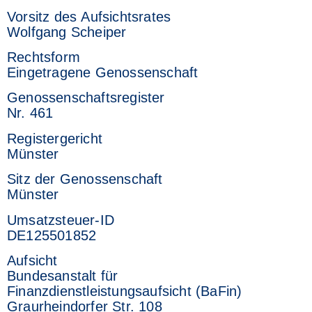
Vorsitz des Aufsichtsrates
Wolfgang Scheiper
Rechtsform
Eingetragene Genossenschaft
Genossenschaftsregister
Nr. 461
Registergericht
Münster
Sitz der Genossenschaft
Münster
Umsatzsteuer-ID
DE125501852
Aufsicht
Bundesanstalt für
Finanzdienstleistungsaufsicht (BaFin)
Graurheindorfer Str. 108