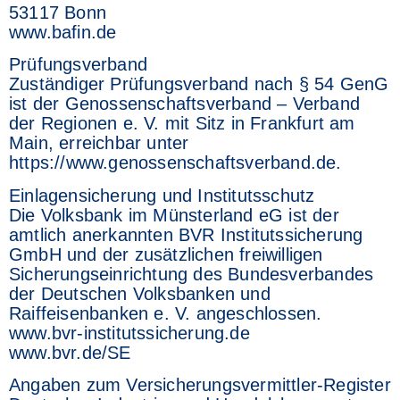
53117 Bonn
www.bafin.de
Prüfungsverband
Zuständiger Prüfungsverband nach § 54 GenG
ist der Genossenschaftsverband – Verband
der Regionen e. V. mit Sitz in Frankfurt am
Main, erreichbar unter
https://www.genossenschaftsverband.de.
Einlagensicherung und Institutsschutz
Die Volksbank im Münsterland eG ist der
amtlich anerkannten BVR Institutssicherung
GmbH und der zusätzlichen freiwilligen
Sicherungseinrichtung des Bundesverbandes
der Deutschen Volksbanken und
Raiffeisenbanken e. V. angeschlossen.
www.bvr-institutssicherung.de
www.bvr.de/SE
Angaben zum Versicherungsvermittler-Register