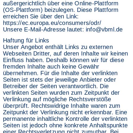
außergerichtlich über eine Online-Plattform
(OS-Plattform) beizulegen. Diese Plattform
erreichen Sie über den Link:
https://ec.europa.eu/consumers/odr/
Unsere E-Mail-Adresse lautet: info@vbml.de
Haftung für Links
Unser Angebot enthält Links zu externen
Webseiten Dritter, auf deren Inhalte wir keinen
Einfluss haben. Deshalb können wir für diese
fremden Inhalte auch keine Gewähr
übernehmen. Für die Inhalte der verlinkten
Seiten ist stets der jeweilige Anbieter oder
Betreiber der Seiten verantwortlich. Die
verlinkten Seiten wurden zum Zeitpunkt der
Verlinkung auf mögliche Rechtsverstöße
überprüft. Rechtswidrige Inhalte waren zum
Zeitpunkt der Verlinkung nicht erkennbar. Eine
permanente inhaltliche Kontrolle der verlinkten
Seiten ist jedoch ohne konkrete Anhaltspunkte
einer Rechtsverletzung nicht zumutbar. Bei