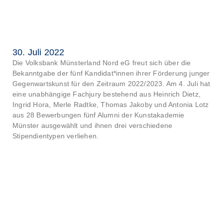
30. Juli 2022
Die Volksbank Münsterland Nord eG freut sich über die
Bekanntgabe der fünf Kandidat*innen ihrer Förderung junger
Gegenwartskunst für den Zeitraum 2022/2023. Am 4. Juli hat
eine unabhängige Fachjury bestehend aus Heinrich Dietz,
Ingrid Hora, Merle Radtke, Thomas Jakoby und Antonia Lotz
aus 28 Bewerbungen fünf Alumni der Kunstakademie
Münster ausgewählt und ihnen drei verschiedene
Stipendientypen verliehen.